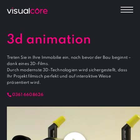
3d animation
Treten Sie in Ihre Immobilie ein, noch bevor der Bau beginnt –
dank eines 3D-Films.
Durch modernste 3D-Technologien wird sichergestellt, dass
Ihr Projekt filmisch perfekt und auf interaktive Weise
präsentiert wird.
0361 6608626