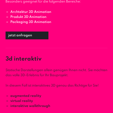
Besonders geeignet für die folgenden Bereiche:
Archtektur 3D Animation
Produkt 3D Animation
Packaging 3D Animation
jetzt anfragen
3d interaktiv
Statische Darstellungen allein genügen Ihnen nicht. Sie möchten
das volle 3D-Erlebnis für Ihr Bauprojekt.
In diesem Fall ist interaktives 3D genau das Richtige für Sie!
augmented reality
virtual reality
interaktive walkthrough