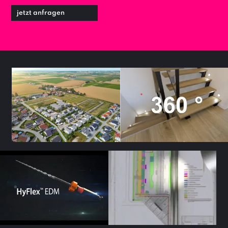
jetzt anfragen