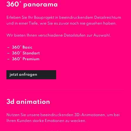
360° panorama
Erleben Sie Ihr Bauprojekt in beeindruckendem Detailreichtum
und in einer Tiefe, wie Sie es zuvor noch nie gesehen haben.
Wir bieten Ihnen verschiedene Detailstufen zur Auswahl.
360° Basic
360° Standart
360° Premium
jetzt anfragen
3d animation
Nutzen Sie unsere beeindruckenden 3D-Animationen, um bei
Ihren Kunden starke Emotionen zu wecken.