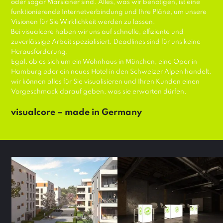
oder sogar Marsianer sind. Alles, was wir benötigen, ist eine
funktionierende Internetverbindung und Ihre Pläne, um unsere
Visionen für Sie Wirklichkeit werden zu lassen.
Bei visualcore haben wir uns auf schnelle, effiziente und
zuverlässige Arbeit spezialisiert. Deadlines sind für uns keine
Herausforderung.
Egal, ob es sich um ein Wohnhaus in München, eine Oper in
Hamburg oder ein neues Hotel in den Schweizer Alpen handelt,
wir können alles für Sie visualisieren und Ihren Kunden einen
Vorgeschmack darauf geben, was sie erwarten dürfen.
visualcore – made in Germany