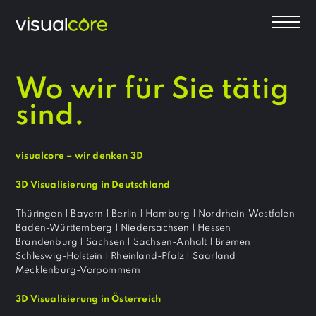
Wo wir für Sie tätig
sind.
visualcore – wir denken 3D
3D Visualisierung in Deutschland
Thüringen | Bayern | Berlin | Hamburg | Nordrhein-Westfalen
Baden-Württemberg | Niedersachsen | Hessen
Brandenburg | Sachsen | Sachsen-Anhalt | Bremen
Schleswig-Holstein | Rheinland-Pfalz | Saarland
Mecklenburg-Vorpommern
3D Visualisierung in Österreich