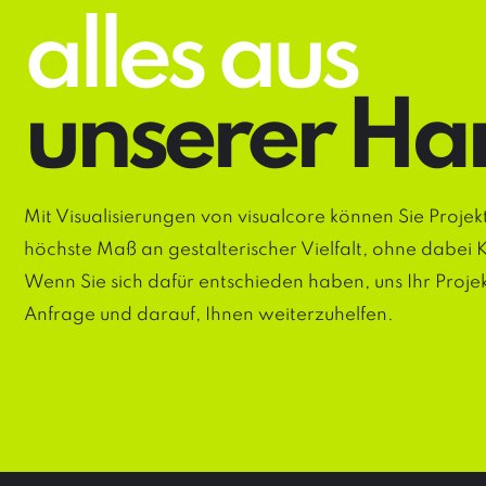
alles aus
unserer Ha
Mit Visualisierungen von visualcore können Sie Proje
höchste Maß an gestalterischer Vielfalt, ohne dabei 
Wenn Sie sich dafür entschieden haben, uns Ihr Proj
Anfrage und darauf, Ihnen weiterzuhelfen.