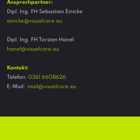
Ansprechpartner:
Dipl. Ing. FH Sebastian Einicke
einicke@visualcore.eu
Dipl. Ing. FH Torsten Hanel
hanel@visualcore.eu
Kontakt:
Telefon:
0361 6608626
E-Mail:
mail@visualcore.eu