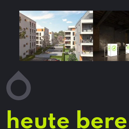
heute bere