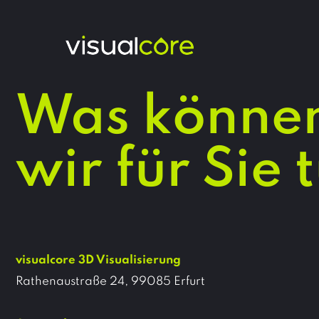
Was könne
wir für Sie 
visualcore 3D Visualisierung
Rathenaustraße 24, 99085 Erfurt