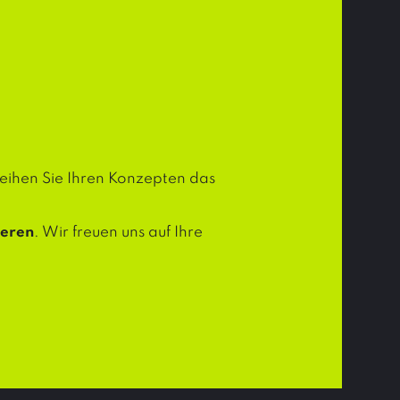
leihen Sie Ihren Konzepten das
ieren
. Wir freuen uns auf Ihre